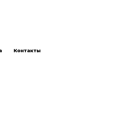
а
Контакты