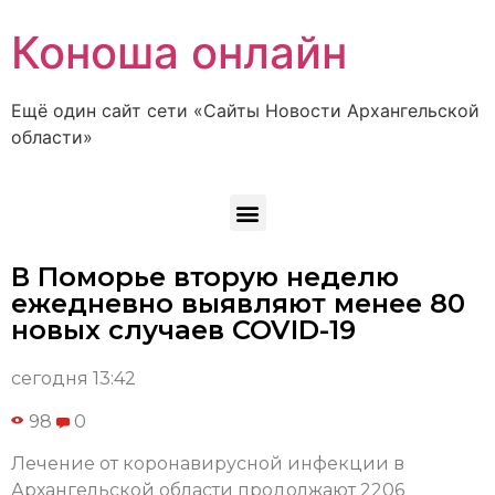
Коноша онлайн
Ещё один сайт сети «Сайты Новости Архангельской
области»
В Поморье вторую неделю
ежедневно выявляют менее 80
новых случаев COVID-19
сегодня 13:42
98
0
Лечение от коронавирусной инфекции в
Архангельской области продолжают 2206