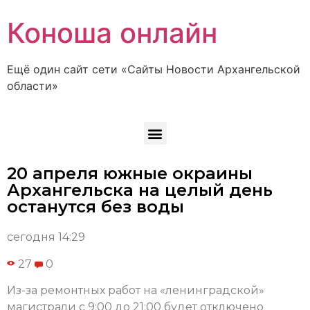
Коноша онлайн
Ещё один сайт сети «Сайты Новости Архангельской
области»
20 апреля южные окраины
Архангельска на целый день
останутся без воды
сегодня 14:29
27
0
Из-за ремонтных работ на «ленинградской»
магистрали с 9:00 до 21:00 будет отключено