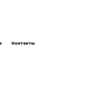
а
Контакты