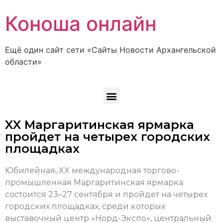
Коноша онлайн
Ещё один сайт сети «Сайты Новости Архангельской
области»
XX Маргаритинская ярмарка
пройдет на четырех городских
площадках
Юбилейная, XX международная торгово-
промышленная Маргаритинская ярмарка
состоится 23–27 сентября и пройдет на четырех
городских площадках, среди которых
выставочный центр «Норд-Экспо», центральный