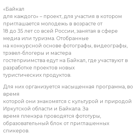
«Байкал
для каждого» – проект, для участия в котором
приглашается молодежь в возрасте от
18 до 35 лет со всей России, занятая в сфере
медиа или туризма. Отобранные
на конкурсной основе фотографы, видеографы,
трэвел-блогеры и мастера
гостеприимства едут на Байкал, где участвуют в
разработке проектов новых
туристических продуктов.
Для них организуется насыщенная программа, во
время
которой они знакомятся с культурой и природой
Иркутской области и Байкала. За
время пленэра проводятся фототуры,
образовательный блок от приглашенных
спикеров.