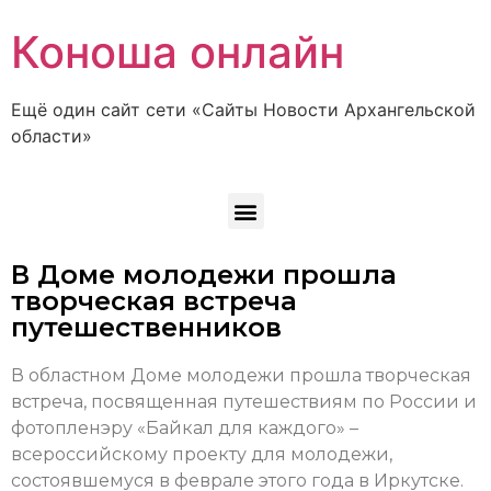
Коноша онлайн
Ещё один сайт сети «Сайты Новости Архангельской
области»
В Доме молодежи прошла
творческая встреча
путешественников
В областном Доме молодежи прошла творческая
встреча, посвященная путешествиям по России и
фотопленэру «Байкал для каждого» –
всероссийскому проекту для молодежи,
состоявшемуся в феврале этого года в Иркутске.