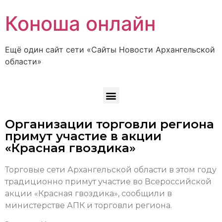
Коноша онлайн
Ещё один сайт сети «Сайты Новости Архангельской
области»
Организации торговли региона
примут участие в акции
«Красная гвоздика»
Торговые сети Архангельской области в этом году
традиционно примут участие во Всероссийской
акции «Красная гвоздика», сообщили в
министерстве АПК и торговли региона.