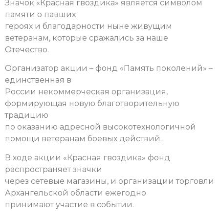
Значок «Красная гвоздика» является символом
памяти о павших
героях и благодарности ныне живущим
ветеранам, которые сражались за наше
Отечество.
Организатор акции – фонд «Память поколений» –
единственная в
России некоммерческая организация,
формирующая новую благотворительную
традицию
по оказанию адресной высокотехнологичной
помощи ветеранам боевых действий.
В ходе акции «Красная гвоздика» фонд
распространяет значки
через сетевые магазины, и организации торговли
Архангельской области ежегодно
принимают участие в событии.