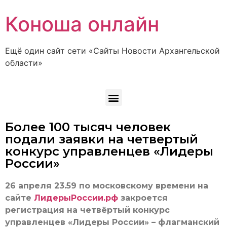
Коноша онлайн
Ещё один сайт сети «Сайты Новости Архангельской
области»
Более 100 тысяч человек
подали заявки на четвертый
конкурс управленцев «Лидеры
России»
26 апреля 23.59 по московскому времени на
сайте
ЛидерыРоссии.рф
закроется
регистрация на четвёртый конкурс
управленцев «Лидеры России» – флагманский