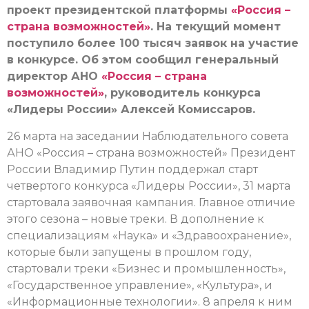
проект президентской платформы
«Россия –
страна возможностей»
. На текущий момент
поступило более 100 тысяч заявок на участие
в конкурсе. Об этом сообщил генеральный
директор АНО
«Россия – страна
возможностей»
, руководитель конкурса
«Лидеры России» Алексей Комиссаров.
26 марта на заседании Наблюдательного совета
АНО «Россия – страна возможностей» Президент
России Владимир Путин поддержал старт
четвертого конкурса «Лидеры России», 31 марта
стартовала заявочная кампания. Главное отличие
этого сезона – новые треки. В дополнение к
специализациям «Наука» и «Здравоохранение»,
которые были запущены в прошлом году,
стартовали треки «Бизнес и промышленность»,
«Государственное управление», «Культура», и
«Информационные технологии». 8 апреля к ним