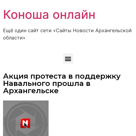
Коноша онлайн
Ещё один сайт сети «Сайты Новости Архангельской
области»
Акция протеста в поддержку
Навального прошла в
Архангельске