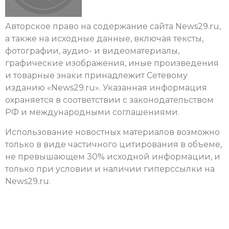
Авторское право на содержание сайта News29.ru,
а также на исходные данные, включая тексты,
фотографии, аудио- и видеоматериалы,
графические изображения, иные произведения
и товарные знаки принадлежит
Сетевому
изданию «News29.ru»
. Указанная информация
охраняется в соответствии с законодательством
РФ и международными соглашениями.
Использование новостных материалов возможно
только в виде частичного цитирования в объеме,
не превышающем 30% исходной информации, и
только при условии и наличии гиперссылки на
News29.ru.