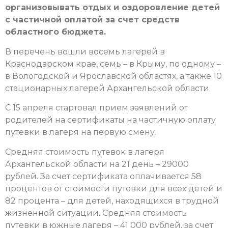
организовывать отдых и оздоровление детей
с частичной оплатой за счет средств
областного бюджета.
В перечень вошли восемь лагерей в
Краснодарском крае, семь – в Крыму, по одному –
в Вологодской и Ярославской областях, а также 10
стационарных лагерей Архангельской области.
С 15 апреля стартовал прием заявлений от
родителей на сертификаты на частичную оплату
путевки в лагеря на первую смену.
Средняя стоимость путевок в лагеря
Архангельской области на 21 день – 29000
рублей. За счет сертификата оплачивается 58
процентов от стоимости путевки для всех детей и
82 процента – для детей, находящихся в трудной
жизненной ситуации. Средняя стоимость
путевки в южные лагеря – 41 000 рублей, за счет