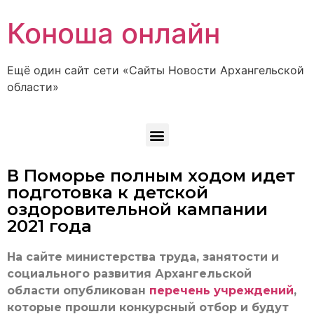
Коноша онлайн
Ещё один сайт сети «Сайты Новости Архангельской
области»
В Поморье полным ходом идет
подготовка к детской
оздоровительной кампании
2021 года
На сайте министерства труда, занятости и
социального развития Архангельской
области опубликован
перечень учреждений
,
которые прошли конкурсный отбор и будут