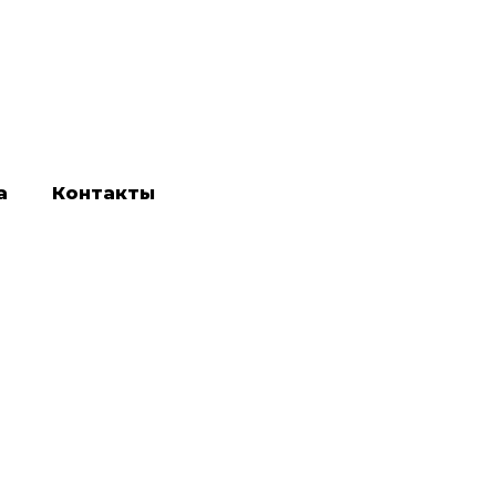
а
Контакты