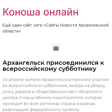
Коноша онлайн
Ещё один сайт сети «Сайты Новости Архангельской
области»
Архангельск присоединился к
всероссийскому субботнику
24 апреля жители Архангельска приняли участие
во всероссийском субботнике, выйдя на уборку
улиц, дворов и общественных мест областного
центра. К масштабному мероприятию, которое
проходит во всех регионах страны в рамках
реализации федерального проекта