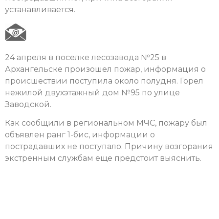
устанавливается.
24 апреля в поселке лесозавода №25 в
Архангельске произошел пожар, информация о
происшествии поступила около полудня. Горел
нежилой двухэтажный дом №95 по улице
Заводской.
Как сообщили в региональном МЧС, пожару был
объявлен ранг 1-бис, информации о
пострадавших не поступало. Причину возгорания
экстренным службам еще предстоит выяснить.