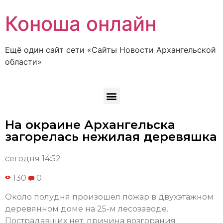
Коноша онлайн
Ещё один сайт сети «Сайты Новости Архангельской
области»
На окраине Архангельска
загорелась нежилая деревяшка
сегодня 14:52
130
0
Около полудня произошел пожар в двухэтажном
деревянном доме на 25-м лесозаводе.
Пострадавших нет, причина возгорания