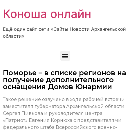
Коноша онлайн
Ещё один сайт сети «Сайты Новости Архангельской
области»
Поморье – в списке регионов на
получение дополнительного
оснащения Домов Юнармии
Такое решение озвучено в ходе рабочей встречи
заместителя губернатора Архангельской области
Сергея Пивкова и руководителя центра
«Патриот» Евгения Корнюха с представителями
федерального штаба Всероссийского военно-