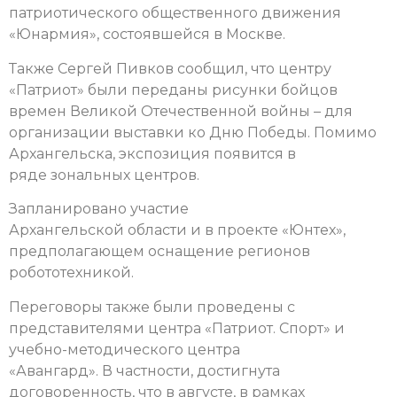
патриотического общественного движения
«Юнармия», состоявшейся в Москве.
Также Сергей Пивков сообщил, что центру
«Патриот» были переданы рисунки бойцов
времен Великой Отечественной войны – для
организации выставки ко Дню Победы. Помимо
Архангельска, экспозиция появится в
ряде зональных центров.
Запланировано участие
Архангельской области и в проекте «Юнтех»,
предполагающем оснащение регионов
робототехникой.
Переговоры также были проведены с
представителями центра «Патриот. Спорт» и
учебно-методического центра
«Авангард». В частности, достигнута
договоренность, что в августе, в рамках