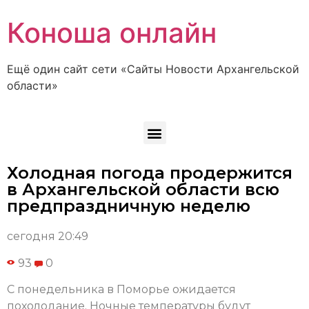
Коноша онлайн
Ещё один сайт сети «Сайты Новости Архангельской
области»
Холодная погода продержится
в Архангельской области всю
предпраздничную неделю
сегодня 20:49
93
0
С понедельника в Поморье ожидается
похолодание. Ночные температуры будут