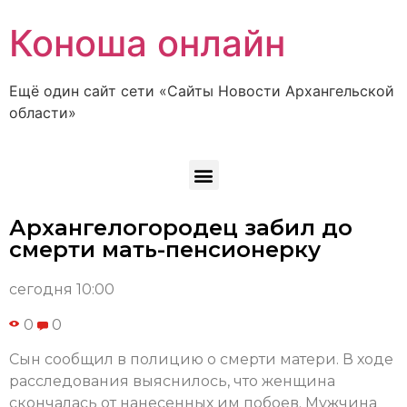
Коноша онлайн
Ещё один сайт сети «Сайты Новости Архангельской
области»
Архангелогородец забил до
смерти мать-пенсионерку
сегодня 10:00
0
0
Сын сообщил в полицию о смерти матери. В ходе
расследования выяснилось, что женщина
скончалась от нанесенных им побоев. Мужчина