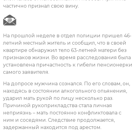
частично признал свою вину.
На прошлой неделе в отдел полиции пришел 46-
летний местный житель и сообщил, что в своей
квартире обнаружил тело 63-летней матери без
признаков жизни. Во время расследования была
установлена причастность к гибели пенсионерки
самого заявителя.
На допросе мужчина сознался. По его словам, он,
находясь в состоянии алкогольного опьянения,
ударил мать рукой по лицу несколько раз.
Причиной рукоприкладства стала личная
неприязнь – мать постоянно конфликтовала с
ним и соседями. Следствие продолжается,
задержанный находится под арестом.