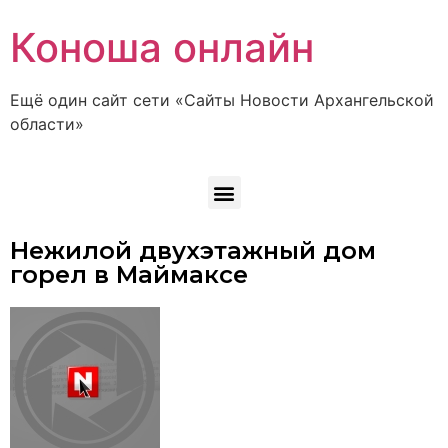
Коноша онлайн
Ещё один сайт сети «Сайты Новости Архангельской
области»
Нежилой двухэтажный дом
горел в Маймаксе