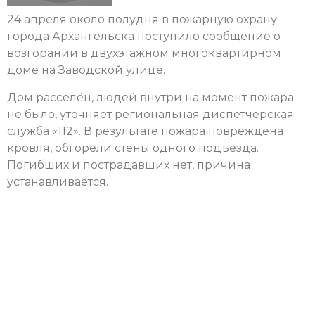
24 апреля около полудня в пожарную охрану
города Архангельска поступило сообщение о
возгорании в двухэтажном многоквартирном
доме на Заводской улице.
Дом расселён, людей внутри на момент пожара
не было, уточняет региональная диспетчерская
служба «112». В результате пожара повреждена
кровля, обгорели стены одного подъезда.
Погибших и пострадавших нет, причина
устанавливается.