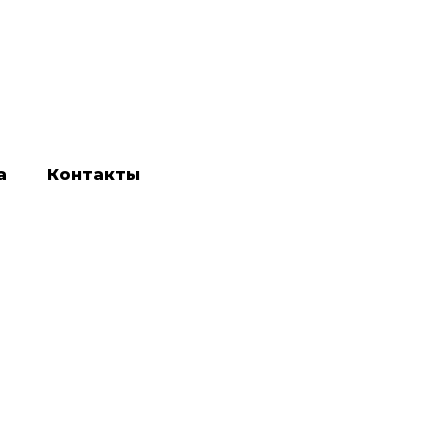
а
Контакты