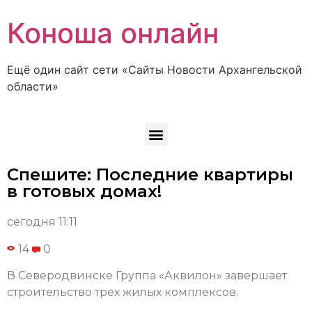
Коноша онлайн
Ещё один сайт сети «Сайты Новости Архангельской
области»
Спешите: Последние квартиры
в готовых домах!
сегодня 11:11
14
0
В Северодвинске Группа «Аквилон» завершает
строительство трех жилых комплексов.