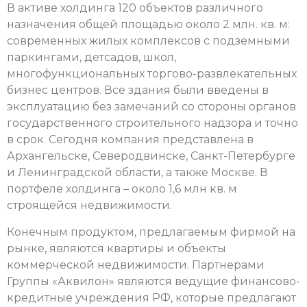
В активе холдинга 120 объектов различного
назначения общей площадью около 2 млн. кв. м:
современных жилых комплексов с подземными
паркингами, детсадов, школ,
многофункциональных торгово-развлекательных
бизнес центров. Все здания были введены в
эксплуатацию без замечаний со стороны органов
государственного строительного надзора и точно
в срок. Сегодня компания представлена в
Архангельске, Северодвинске, Санкт-Петербурге
и Ленинградской области, а также Москве. В
портфеле холдинга – около 1,6 млн кв. м
строящейся недвижимости.
Конечным продуктом, предлагаемым фирмой на
рынке, являются квартиры и объекты
коммерческой недвижимости. Партнерами
Группы «Аквилон» являются ведущие финансово-
кредитные учреждения РФ, которые предлагают