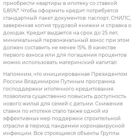
приобрести квартиры в ипотеку со ставкой
5,85%*. Чтобы оформить кредит потребуется
стандартный пакет документов: паспорт, СНИЛС,
заверенная копия трудовой книжки и справка о
доходах. Кредит выдается на срок до 25 лет,
минимальный первоначальный взнос при этом
должен составить не менее 15%. В качестве
первого взноса или для погашения процентов
можно использовать материнский капитал.
Напомним, что инициированная Президентом
России Владимиром Путиным программа
господдержки ипотечного кредитования
позволила существенно повысить доступность
нового жилья для семей с детьми. Снижение
ставки по ипотеке стало также одной из
эффективных мер поддержки строительной
отрасли в период пандемии коронавирусной
инфекции. Все строящиеся объекты Группы