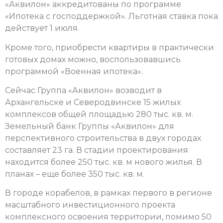
«Аквилон» аккредитованы по программе
«Ипотека с господдержкой». Льготная ставка пока
действует 1 июля.
Кроме того, приобрести квартиры в практически
готовых домах можно, воспользовавшись
программой «Военная ипотека».
Сейчас Группа «Аквилон» возводит в
Архангельске и Северодвинске 15 жилых
комплексов общей площадью 280 тыс. кв. м.
Земельный банк Группы «Аквилон» для
перспективного строительства в двух городах
составляет 23 га. В стадии проектирования
находится более 250 тыс. кв. м нового жилья. В
планах – еще более 350 тыс. кв. м.
В городе корабелов, в рамках первого в регионе
масштабного инвестиционного проекта
комплексного освоения территории, помимо 50