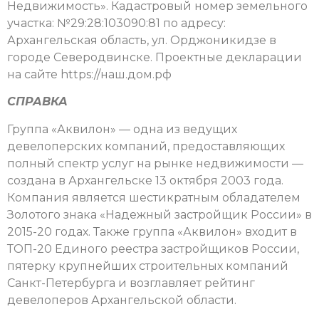
Недвижимость». Кадастровый номер земельного
участка: №29:28:103090:81 по адресу:
Архангельская область, ул. Орджоникидзе в
городе Северодвинске. Проектные декларации
на сайте https://наш.дом.рф
СПРАВКА
Группа «Аквилон» — одна из ведущих
девелоперских компаний, предоставляющих
полный спектр услуг на рынке недвижимости —
создана в Архангельске 13 октября 2003 года.
Компания является шестикратным обладателем
Золотого знака «Надежный застройщик России» в
2015-20 годах. Также группа «Аквилон» входит в
ТОП-20 Единого реестра застройщиков России,
пятерку крупнейших строительных компаний
Санкт-Петербурга и возглавляет рейтинг
девелоперов Архангельской области.