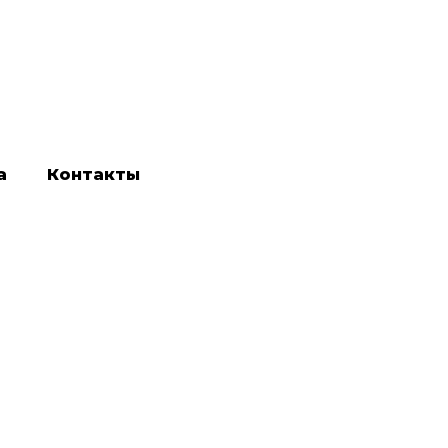
а
Контакты