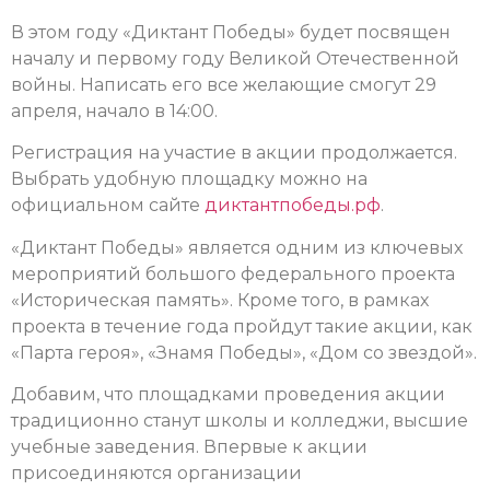
В этом году «Диктант Победы» будет посвящен
началу и первому году Великой Отечественной
войны. Написать его все желающие смогут 29
апреля, начало в 14:00.
Регистрация на участие в акции продолжается.
Выбрать удобную площадку можно на
официальном сайте
диктантпобеды.рф
.
«Диктант Победы» является одним из ключевых
мероприятий большого федерального проекта
«Историческая память». Кроме того, в рамках
проекта в течение года пройдут такие акции, как
«Парта героя», «Знамя Победы», «Дом со звездой».
Добавим, что площадками проведения акции
традиционно станут школы и колледжи, высшие
учебные заведения. Впервые к акции
присоединяются организации