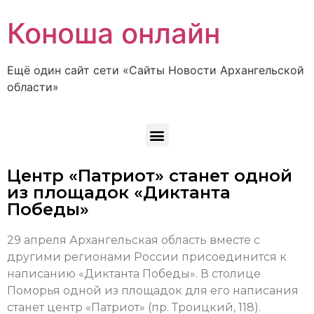
Коноша онлайн
Ещё один сайт сети «Сайты Новости Архангельской
области»
Центр «Патриот» станет одной
из площадок «Диктанта
Победы»
29 апреля Архангельская область вместе с
другими регионами России присоединится к
написанию «Диктанта Победы». В столице
Поморья одной из площадок для его написания
станет центр «Патриот» (пр. Троицкий, 118).