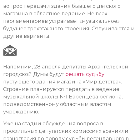
вопрос передачи здания бывшего детского
магазина в областное ведение. Не всех
парламентариев устраивает «музыкальное»
будущее трехэтажного строения. Озвучиваются и
другие варианты.
Напомним, 28 апреля депутаты Архангельской
городской Думы будут
решать судьбу
пустующего здания магазина «Мир детства».
Строение планируется передать в ведение
музыкальной школы №1 Баренцева региона,
подведомственному областным властям
учреждению.
Уже на стадии обсуждения вопроса в
профильных депутатских комиссиях возникли
разногласия по поводу судьбы легендарного в