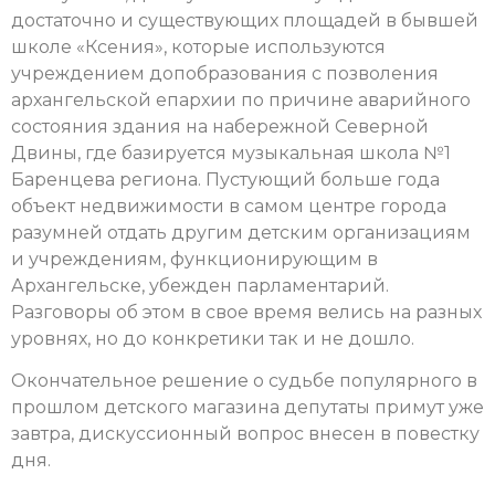
достаточно и существующих площадей в бывшей
школе «Ксения», которые используются
учреждением допобразования с позволения
архангельской епархии по причине аварийного
состояния здания на набережной Северной
Двины, где базируется музыкальная школа №1
Баренцева региона. Пустующий больше года
объект недвижимости в самом центре города
разумней отдать другим детским организациям
и учреждениям, функционирующим в
Архангельске, убежден парламентарий.
Разговоры об этом в свое время велись на разных
уровнях, но до конкретики так и не дошло.
Окончательное решение о судьбе популярного в
прошлом детского магазина депутаты примут уже
завтра, дискуссионный вопрос внесен в повестку
дня.