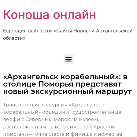
Коноша онлайн
Ещё один сайт сети «Сайты Новости Архангельской
области»
«Архангельск корабельный»: в
столице Поморья представят
новый экскурсионный маршрут
Транспортная экскурсия «Архангельск
корабельный» объединит судостроительные
верфи с Северным морским музеем,
расположенным на исторической Красной
пристани – точке старта и финиша множества