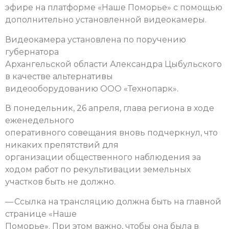
эфире на платформе «Наше Поморье» с помощью
дополнительно установленной видеокамеры.
Видеокамера установлена по поручению
губернатора
Архангельской области Александра Цыбульского
в качестве альтернативы
видеооборудованию ООО «Технопарк».
В понедельник, 26 апреля, глава региона в ходе
еженедельного
оперативного совещания вновь подчеркнул, что
никаких препятствий для
организации общественного наблюдения за
ходом работ по рекультивации земельных
участков быть не должно.
— Ссылка на трансляцию должна быть на главной
странице «Наше
Поморье». При этом важно, чтобы она была в