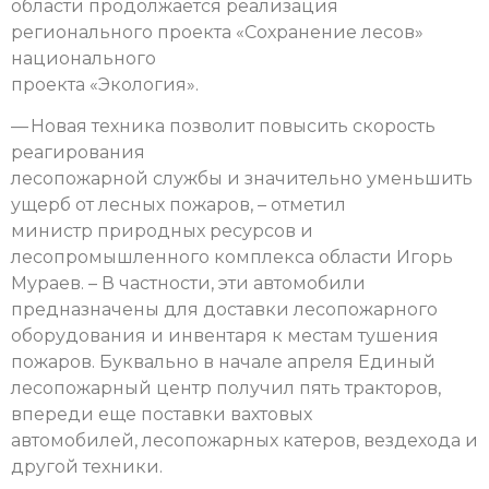
области продолжается реализация
регионального проекта «Сохранение лесов»
национального
проекта «Экология».
— Новая техника позволит повысить скорость
реагирования
лесопожарной службы и значительно уменьшить
ущерб от лесных пожаров, – отметил
министр природных ресурсов и
лесопромышленного комплекса области Игорь
Мураев. – В частности, эти автомобили
предназначены для доставки лесопожарного
оборудования и инвентаря к местам тушения
пожаров. Буквально в начале апреля Единый
лесопожарный центр получил пять тракторов,
впереди еще поставки вахтовых
автомобилей, лесопожарных катеров, вездехода и
другой техники.