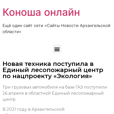
Коноша онлайн
Ещё один сайт сети «Сайты Новости Архангельской
области»
Новая техника поступила в
Единый лесопожарный центр
по нацпроекту «Экология»
Три грузовых автомобиля на базе ГАЗ поступили
26 апреля в областной Единый лесопожарный
центр.
В 2021 году в Архангельской