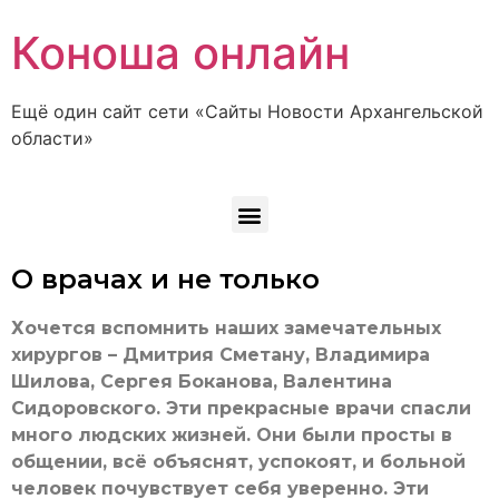
Коноша онлайн
Ещё один сайт сети «Сайты Новости Архангельской
области»
О врачах и не только
Хочется вспомнить наших замечательных
хирургов – Дмитрия Сметану, Владимира
Шилова, Сергея Боканова, Валентина
Сидоровского. Эти прекрасные врачи спасли
много людских жизней. Они были просты в
общении, всё объяснят, успокоят, и больной
человек почувствует себя уверенно. Эти