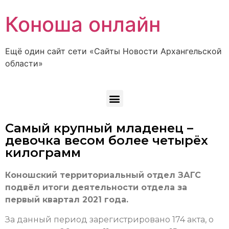
Коноша онлайн
Ещё один сайт сети «Сайты Новости Архангельской
области»
Самый крупный младенец –
девочка весом более четырёх
килограмм
Коношский территориальный отдел ЗАГС
подвёл итоги деятельности отдела за
первый квартал 2021 года.
За данный период зарегистрировано 174 акта, о