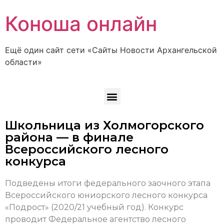
Коноша онлайн
Ещё один сайт сети «Сайты Новости Архангельской
области»
Школьница из Холмогорского
района — в финале
Всероссийского лесного
конкурса
Подведены итоги федерального заочного этапа
Всероссийского юниорского лесного конкурса
«Подрост» (2020/21 учебный год). Конкурс
проводит Федеральное агентство лесного