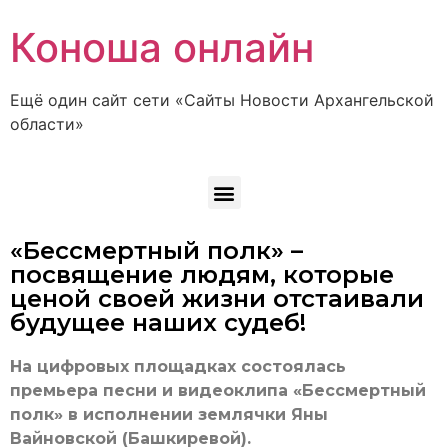
Коноша онлайн
Ещё один сайт сети «Сайты Новости Архангельской
области»
«Бессмертный полк» –
посвящение людям, которые
ценой своей жизни отстаивали
будущее наших судеб!
На цифровых площадках состоялась
премьера песни и видеоклипа «Бессмертный
полк» в исполнении землячки Яны
Вайновской (Башкиревой).