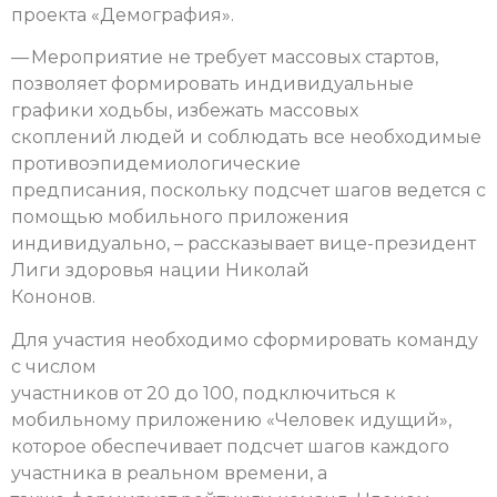
проекта
«Демография».
— Мероприятие не требует массовых стартов,
позволяет формировать индивидуальные
графики ходьбы, избежать массовых
скоплений людей и соблюдать все необходимые
противоэпидемиологические
предписания, поскольку подсчет шагов ведется с
помощью мобильного приложения
индивидуально, – рассказывает вице-президент
Лиги здоровья нации Николай
Кононов.
Для участия необходимо сформировать команду
с числом
участников от 20 до 100, подключиться к
мобильному приложению «Человек идущий»,
которое обеспечивает подсчет шагов каждого
участника в реальном времени, а