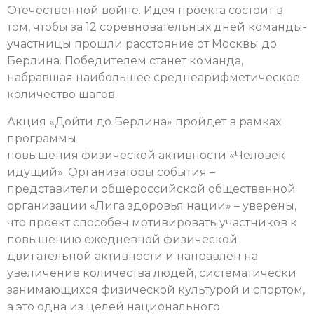
Отечественной войне. Идея проекта состоит в
том, чтобы за 12 соревновательных дней команды-
участницы прошли расстояние от Москвы до
Берлина. Победителем станет команда,
набравшая наибольшее среднеарифметическое
количество шагов.
Акция «Дойти до Берлина» пройдет в рамках
программы
повышения физической активности «Человек
идущий».
Организаторы события –
представители общероссийской общественной
организации «Лига здоровья нации» – уверены,
что проект способен мотивировать участников к
повышению ежедневной физической
двигательной активности и направлен на
увеличение количества людей, систематически
занимающихся физической культурой и спортом,
а это одна из целей национального