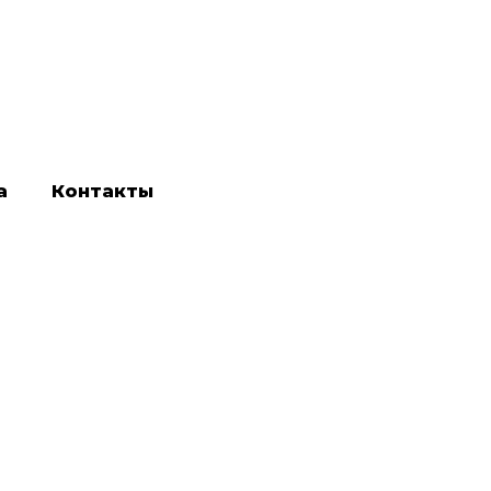
а
Контакты