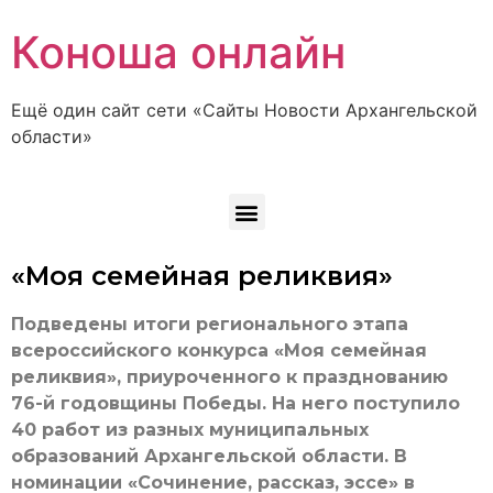
Коноша онлайн
Ещё один сайт сети «Сайты Новости Архангельской
области»
«Моя семейная реликвия»
Подведены итоги регионального этапа
всероссийского конкурса «Моя семейная
реликвия», приуроченного к празднованию
76-й годовщины Победы. На него поступило
40 работ из разных муниципальных
образований Архангельской области. В
номинации «Сочинение, рассказ, эссе» в