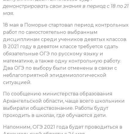
демонстрировать свои знания в период с 18 по 21
мая.
18 мая в Поморье стартовал период контрольных
работ по самостоятельно выбранным
дисциплинам среди учеников девятых классов.
В 2021 году в девятом классе требуется сдать
обязательные ОГЭ по русскому языку и
математике, а также одну контрольную работу.
Два ОГЭ по выбору были отменены в связи с
неблагоприятной эпидемиологической
ситуацией.
По сообщению министерства образования
Архангельской области, чаще всего школьники
выбирали обществознание. Работы будут
проходить в школах, где обучаются дети.
Напомним, ОГЭ 2021 года будет проводиться в