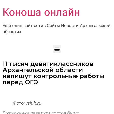
Коноша онлайн
Ещё один сайт сети «Сайты Новости Архангельской
области»
11 тысяч девятиклассников
Архангельской области
напишут контрольные работы
перед ОГЭ
Фото: vsluh.ru
Выпускники девятых классов будут