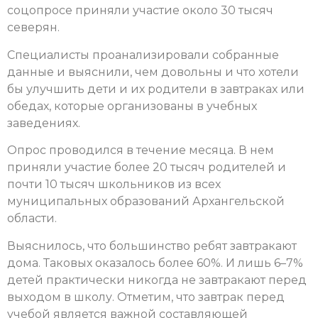
соцопросе приняли участие около 30 тысяч
северян.
Специалисты проанализировали собранные
данные и выяснили, чем довольны и что хотели
бы улучшить дети и их родители в завтраках или
обедах, которые организованы в учебных
заведениях.
Опрос проводился в течение месяца. В нем
приняли участие более 20 тысяч родителей и
почти 10 тысяч школьников из всех
муниципальных образований Архангельской
области.
Выяснилось, что большинство ребят завтракают
дома. Таковых оказалось более 60%. И лишь 6–7%
детей практически никогда не завтракают перед
выходом в школу. Отметим, что завтрак перед
учебой является важной составляющей