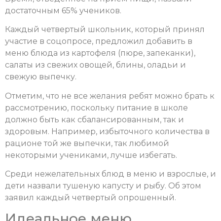
достаточным 65% учеников.
Каждый четвертый школьник, который принял
участие в соцопросе, предложил добавить в
меню блюда из картофеля (пюре, запеканки),
салаты из свежих овощей, блины, оладьи и
свежую выпечку.
Отметим, что не все желания ребят можно брать к
рассмотрению, поскольку питание в школе
должно быть как сбалансированным, так и
здоровым. Например, избыточного количества в
рационе той же выпечки, так любимой
некоторыми учениками, лучше избегать.
Среди нежелательных блюд в меню и взрослые, и
дети назвали тушеную капусту и рыбу. Об этом
заявил каждый четвертый опрошенный.
Идеальное меню