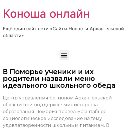
Коноша онлайн
Ещё один сайт сети «Сайты Новости Архангельской
области»
В Поморье ученики и их
родители назвали меню
идеального школьного обеда
Центр управления регионом Архангельской
области при поддержке министерства
образования Поморья провел масштабное
социологическое исследование на тему
удовлетворенности школьным питанием. В