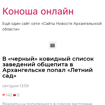
Коноша онлайн
Ещё один сайт сети «Сайты Новости Архангельской
области»
В «черный» ковидный список
заведений общепита в
Архангельске попал «Летний
сад»
сегодня 13:59
142
0
Владельцы популярного в городе ресторана