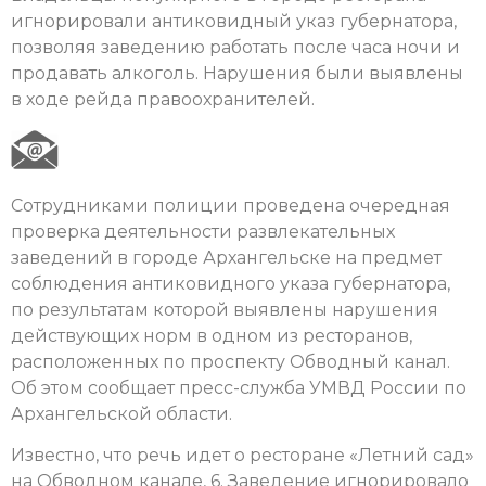
игнорировали антиковидный указ губернатора,
позволяя заведению работать после часа ночи и
продавать алкоголь. Нарушения были выявлены
в ходе рейда правоохранителей.
Сотрудниками полиции проведена очередная
проверка деятельности развлекательных
заведений в городе Архангельске на предмет
соблюдения антиковидного указа губернатора,
по результатам которой выявлены нарушения
действующих норм в одном из ресторанов,
расположенных по проспекту Обводный канал.
Об этом сообщает пресс-служба УМВД России по
Архангельской области.
Известно, что речь идет о ресторане «Летний сад»
на Обводном канале, 6. Заведение игнорировало