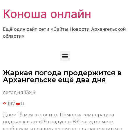
Коноша онлайн
Ещё один сайт сети «Сайты Новости Архангельской
области»
Жаркая погода продержится в
Архангельске ещё два дня
сегодня 13:49
197
0
Днем 19 мая в столице Поморья температура
поднялась до +29 градусов. В Севгидромете
сообщили, что аномальная погода задержится в