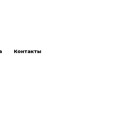
а
Контакты