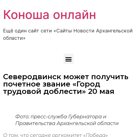
Коноша онлайн
Ещё один сайт сети «Сайты Новости Архангельской
области»
Северодвинск может получить
почетное звание «Город
трудовой доблести» 20 мая
Фото: пресс-служба Губернатора и
Правительства Архангельской области
О том, что сегодня оргкомитет «Победа»