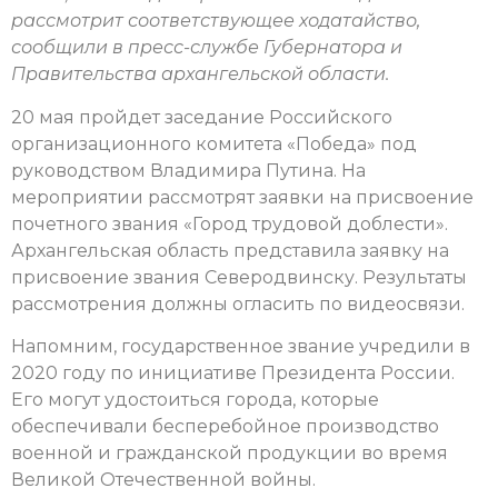
рассмотрит соответствующее ходатайство,
сообщили в пресс-службе Губернатора и
Правительства архангельской области.
20 мая пройдет заседание Российского
организационного комитета «Победа» под
руководством Владимира Путина. На
мероприятии рассмотрят заявки на присвоение
почетного звания «Город трудовой доблести».
Архангельская область представила заявку на
присвоение звания Северодвинску. Результаты
рассмотрения должны огласить по видеосвязи.
Напомним, государственное звание учредили в
2020 году по инициативе Президента России.
Его могут удостоиться города, которые
обеспечивали бесперебойное производство
военной и гражданской продукции во время
Великой Отечественной войны.