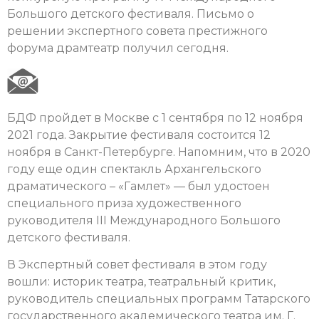
Большого детского фестиваля. Письмо о
решении экспертного совета престижного
форума драмтеатр получил сегодня.
БДФ пройдет в Москве с 1 сентября по 12 ноября
2021 года. Закрытие фестиваля состоится 12
ноября в Санкт-Петербурге. Напомним, что в 2020
году еще один спектакль Архангельского
драматического – «Гамлет» — был удостоен
специального приза художественного
руководителя III Международного Большого
детского фестиваля.
В Экспертный совет фестиваля в этом году
вошли: историк театра, театральный критик,
руководитель специальных программ Татарского
государственного академического театра им. Г.