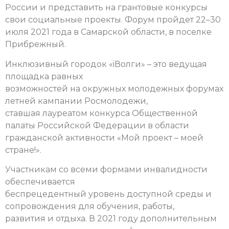
России и представить на грантовые конкурсы
свои социальные проекты. Форум пройдет 22–30
июля 2021 года в Самарской области, в поселке
Прибрежный.
Инклюзивный городок «iВолги» – это ведущая
площадка равных
возможностей на окружных молодежных форумах
летней кампании Росмолодежи,
ставшая лауреатом конкурса Общественной
палаты Российской Федерации в области
гражданской активности «Мой проект – моей
стране!».
Участникам со всеми формами инвалидности
обеспечивается
беспрецедентный уровень доступной среды и
сопровождения для обучения, работы,
развития и отдыха. В 2021 году дополнительным