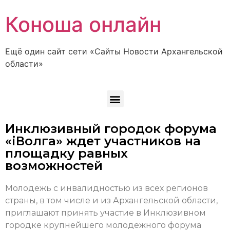
Коноша онлайн
Ещё один сайт сети «Сайты Новости Архангельской
области»
Инклюзивный городок форума
«iВолга» ждет участников на
площадку равных
возможностей
Молодежь с инвалидностью из всех регионов
страны, в том числе и из Архангельской области,
приглашают принять участие в Инклюзивном
городке крупнейшего молодежного форума