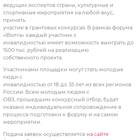
ведущих экспертов страны, культурные и
спортивные мероприятия на любой вкус,
принять
участие в грантовых конкурсах. В рамках форума
«iВолга» каждый участник с
инвалидностью имеет возможность выиграть до
1500 тыс. рублей на реализацию
собственного проекта.
Участниками площадки могут стать молодые
люди с
инвалидностью от 18 до 35 лет из всех регионов
России. Всем молодым людям с
ОВЗ, прошедшим конкурсный отбор, будет
оказано индивидуальное сопровождение в
процессе подготовки к форуму и на самом
мероприятии.
Подача заявок осуществляется
на сайте