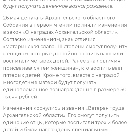
будут получать денежное вознаграждение.
26 мая депутаты Архангельского областного
Собрания в первом чтении приняли изменения
в закон «О наградах Архангельской области».
Согласно изменениям, знак отличия
«Материнская слава» III степени смогут получить
женщины, которые достойно воспитывают или
воспитали четырех детей. Ранее знак отличия
присваивался тем женщинам, кто воспитывает
пятерых детей. Кроме того, вместе с наградой
многодетные матери будут получать
единовременное вознаграждение в размере 50
тысяч рублей.
Изменения коснулись и звания «Ветеран труда
Архангельской области». Его смогут получить
одинокие отцы, которые воспитали трех и более
детей и были награждены специальным