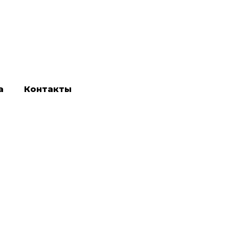
а
Контакты