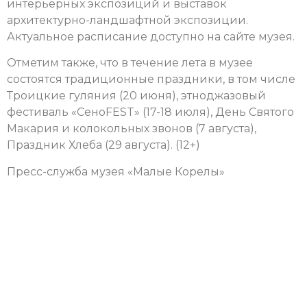
интерьерных экспозиций и выставок
архитектурно-ландшафтной экспозиции.
Актуальное расписание доступно на сайте музея.
Отметим также, что в течение лета в музее
состоятся традиционные праздники, в том числе
Троицкие гуляния (20 июня), этноджазовый
фестиваль «СеноFEST» (17-18 июля), День Святого
Макария и колокольных звонов (7 августа),
Праздник Хлеба (29 августа). (12+)
Пресс-служба музея «Малые Корелы»