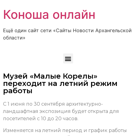
Коноша онлайн
Ещё один сайт сети «Сайты Новости Архангельской
области»
Музей «Малые Корелы»
переходит на летний режим
работы
С 1 июня по 30 сентября архитектурно-
ландшафтная экспозиция будет открыта для
посетителей с 10 до 20 часов.
Изменяется на летний период и график работы