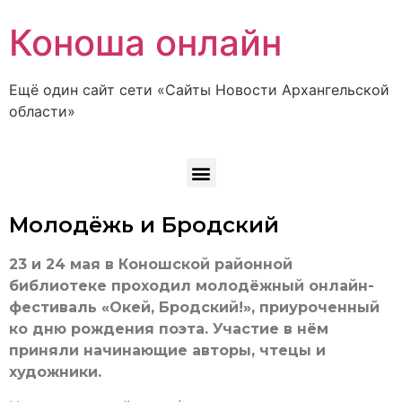
Коноша онлайн
Ещё один сайт сети «Сайты Новости Архангельской
области»
Молодёжь и Бродский
23 и 24 мая в Коношской районной
библиотеке проходил молодёжный онлайн-
фестиваль «Окей, Бродский!», приуроченный
ко дню рождения поэта. Участие в нём
приняли начинающие авторы, чтецы и
художники.