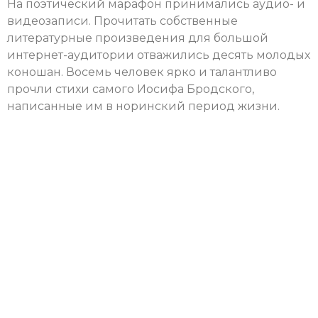
На поэтический марафон принимались аудио- и
видеозаписи. Прочитать собственные
литературные произведения для большой
интернет-аудитории отважились десять молодых
коношан. Восемь человек ярко и талантливо
прочли стихи самого Иосифа Бродского,
написанные им в норинский период жизни.