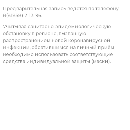
Предварительная запись ведётся по телефону:
8(81858) 2-13-96.
Учитывая санитарно-эпидемиологическую
обстановку в регионе, вызванную
распространением новой коронавирусной
инфекции, обратившимся на личный приём
необходимо использовать соответствующие
средства индивидуальной защиты (маски).