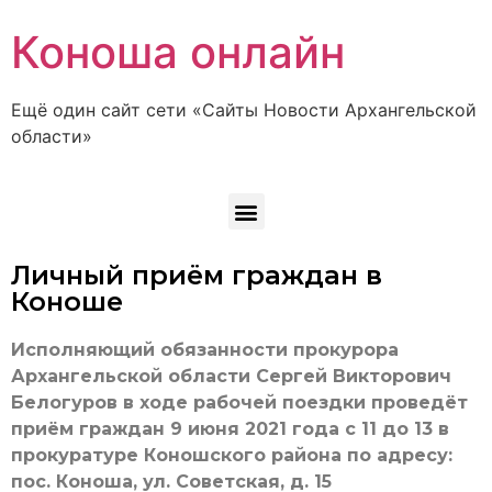
Коноша онлайн
Ещё один сайт сети «Сайты Новости Архангельской
области»
Личный приём граждан в
Коноше
Исполняющий обязанности прокурора
Архангельской области Сергей Викторович
Белогуров в ходе рабочей поездки проведёт
приём граждан 9 июня 2021 года с 11 до 13 в
прокуратуре Коношского района по адресу:
пос. Коноша, ул. Советская, д. 15