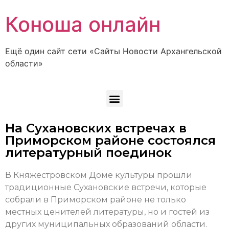
Коноша онлайн
Ещё один сайт сети «Сайты Новости Архангельской
области»
На Сухановских встречах в
Приморском районе состоялся
литературный поединок
В Княжестровском Доме культуры прошли
традиционные Сухановские встречи, которые
собрали в Приморском районе не только
местных ценителей литературы, но и гостей из
других муниципальных образований области.