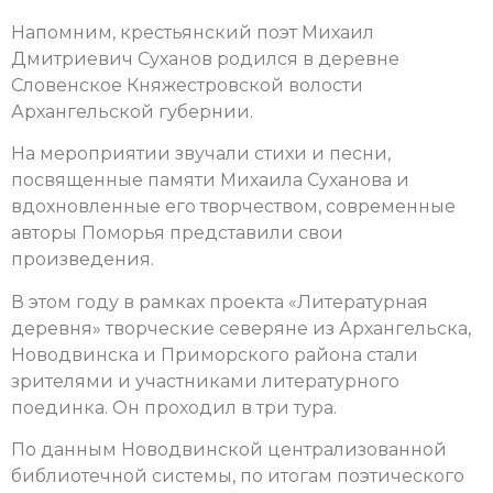
Напомним, крестьянский поэт Михаил
Дмитриевич Суханов родился в деревне
Словенское Княжестровской волости
Архангельской губернии.
На мероприятии звучали стихи и песни,
посвященные памяти Михаила Суханова и
вдохновленные его творчеством, современные
авторы Поморья представили свои
произведения.
В этом году в рамках проекта «Литературная
деревня» творческие северяне из Архангельска,
Новодвинска и Приморского района стали
зрителями и участниками литературного
поединка. Он проходил в три тура.
По данным Новодвинской централизованной
библиотечной системы, по итогам поэтического