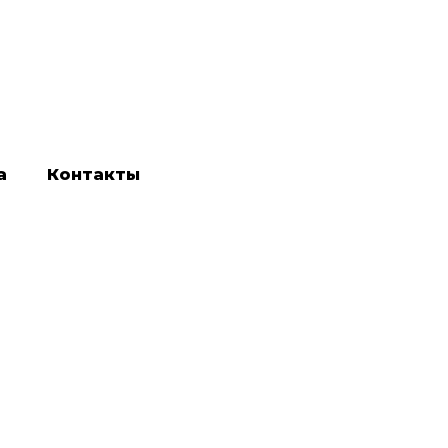
а
Контакты