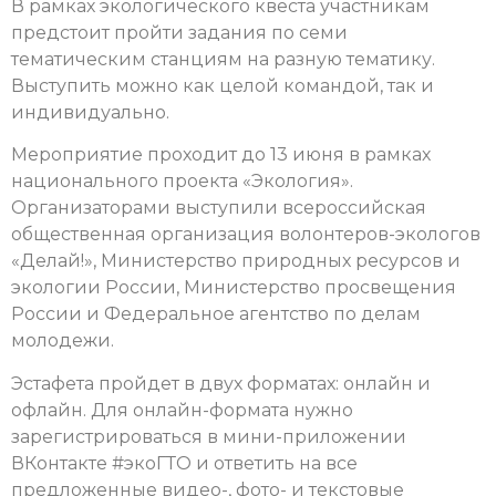
В рамках экологического квеста участникам
предстоит пройти задания по семи
тематическим станциям на разную тематику.
Выступить можно как целой командой, так и
индивидуально.
Мероприятие проходит до 13 июня в рамках
национального проекта «Экология».
Организаторами выступили всероссийская
общественная организация волонтеров-экологов
«Делай!», Министерство природных ресурсов и
экологии России, Министерство просвещения
России и Федеральное агентство по делам
молодежи.
Эстафета пройдет в двух форматах: онлайн и
офлайн. Для онлайн-формата нужно
зарегистрироваться в мини-приложении
ВКонтакте #экоГТО и ответить на все
предложенные видео-, фото- и текстовые