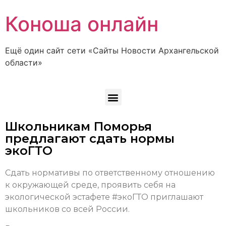
Коноша онлайн
Ещё один сайт сети «Сайты Новости Архангельской
области»
Школьникам Поморья
предлагают сдать нормы
экоГТО
Сдать нормативы по ответственному отношению
к окружающей среде, проявить себя на
экологической эстафете #экоГТО приглашают
школьников со всей России.