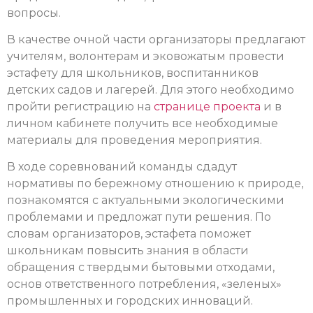
вопросы.
В качестве очной части организаторы предлагают
учителям, волонтерам и эковожатым провести
эстафету для школьников, воспитанников
детских садов и лагерей. Для этого необходимо
пройти регистрацию на
странице проекта
и в
личном кабинете получить все необходимые
материалы для проведения мероприятия.
В ходе соревнований команды сдадут
нормативы по бережному отношению к природе,
познакомятся с актуальными экологическими
проблемами и предложат пути решения. По
словам организаторов, эстафета поможет
школьникам повысить знания в области
обращения с твердыми бытовыми отходами,
основ ответственного потребления, «зеленых»
промышленных и городских инноваций.