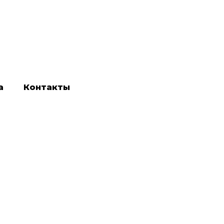
а
Контакты