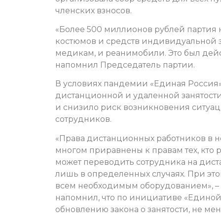
членских взносов.
«Более 500 миллионов рублей партия 
костюмов и средств индивидуальной 
медикам, и реанимобили. Это был дей
напомнил Председатель партии.
В условиях пандемии «Единая Россия
дистанционной и удаленной занятости
и снизило риск возникновения ситуац
сотрудников.
«Права дистанционных работников в н
многом приравнены к правам тех, кто р
может переводить сотрудника на дист
лишь в определенных случаях. При эт
всем необходимым оборудованием», 
напомнил, что по инициативе «Единой
обновлению закона о занятости, не мен