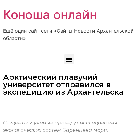
Коноша онлайн
Ещё один сайт сети «Сайты Новости Архангельской
области»
Арктический плавучий
университет отправился в
экспедицию из Архангельска
Студенты и ученые проведут исследования
экологических систем Баренцева моря.